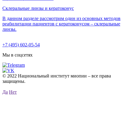
Склеральные линзы и кератоконус
В данном разделе рассмотрим один из основных методов
реабилитации пациентов с кератоконусом – склеральные
линзы.
+7 (495) 602-05-54
Мы в соцсетях
© 2022 Национальный институт миопии – все права
защищены.
Да
Нет