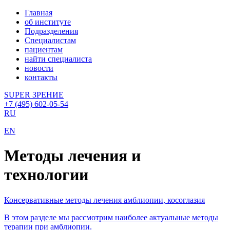
Главная
об институте
Подразделения
Специалистам
пациентам
найти специалиста
новости
контакты
SUPER ЗРЕНИЕ
+7 (495) 602-05-54
RU
EN
Методы лечения и
технологии
Консервативные методы лечения амблиопии, косоглазия
В этом разделе мы рассмотрим наиболее актуальные методы
терапии при амблиопии.