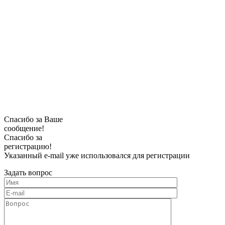
Спасибо за Ваше
сообщение!
Спасибо за
регистрацию!
Указанный e-mail уже использовался для регистрации
Задать вопрос