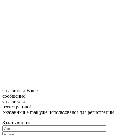
Спасибо за Ваше
сообщение!
Спасибо за
регистрацию!
Указанный e-mail уже использовался для регистрации
Задать вопрос