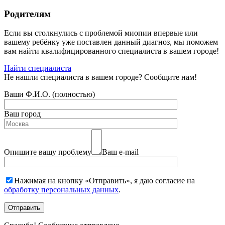
Родителям
Если вы столкнулись с проблемой миопии впервые или
вашему ребёнку уже поставлен данный диагноз, мы поможем
вам найти квалифицированного специалиста в вашем городе!
Найти специалиста
Не нашли специалиста в вашем городе? Сообщите нам!
Ваши Ф.И.О. (полностью)
Ваш город
Опишите вашу проблему
Ваш е-mail
Нажимая на кнопку «Отправить», я даю согласие на
обработку персональных данных
.