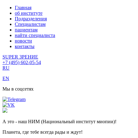
Главная
об институте
Подразделения
Специалистам
пациентам
найти специалиста
новости
контакты
SUPER ЗРЕНИЕ
+7 (495) 602-05-54
RU
EN
Мы в соцсетях
А это - наш НИМ (Национальный институт миопии)!
Планета, где тебе всегда рады и ждут!