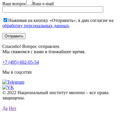
Ваш вопрос
Ваш e-mail
Нажимая на кнопку «Отправить», я даю согласие на
обработку персональных данных
.
Спасибо! Вопрос отправлен.
Мы свяжемся с вами в ближайшее время.
+7 (495) 602-05-54
Мы в соцсетях
© 2022 Национальный институт миопии – все права
защищены.
Да
Нет