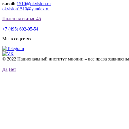
e-mail:
1510@okvision.ru
okvision1510@yandex.ru
Полезная статья
45
+7 (495) 602-05-54
Мы в соцсетях
© 2022 Национальный институт миопии – все права защищены
Да
Нет