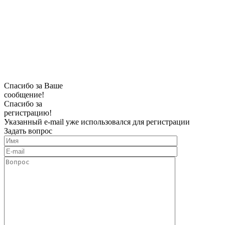
Спасибо за Ваше
сообщение!
Спасибо за
регистрацию!
Указанный e-mail уже использовался для регистрации
Задать вопрос