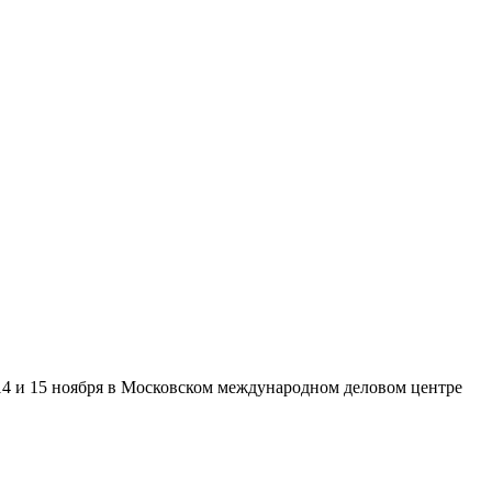
14 и 15 ноября в Московском международном деловом центре