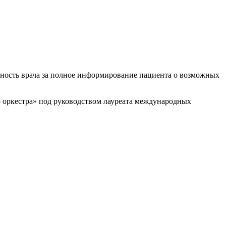
ность врача за полное информирование пациента о возможных
о оркестра» под руководством лауреата международных