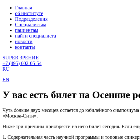
Главная
об институте
Подразделения
Специалистам
пациентам
найти специалиста
новости
контакты
SUPER ЗРЕНИЕ
+7 (495) 602-05-54
RU
EN
У вас есть билет на Осенние 
Чуть больше двух месяцев остается до юбилейного симпозиум
«Москва-Сити».
Ниже три причины приобрести на него билет сегодня. Если ещ
1. Содержательная часть научной программы и топовые спикер