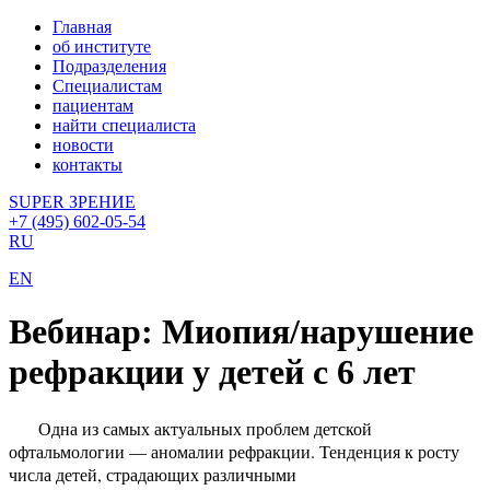
Главная
об институте
Подразделения
Специалистам
пациентам
найти специалиста
новости
контакты
SUPER ЗРЕНИЕ
+7 (495) 602-05-54
RU
EN
Вебинар: Миопия/нарушение
рефракции у детей с 6 лет
Одна из самых актуальных проблем детской
офтальмологии — аномалии рефракции. Тенденция к росту
числа детей, страдающих различными