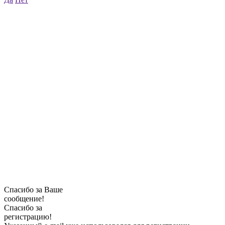
Спасибо за Ваше
сообщение!
Спасибо за
регистрацию!