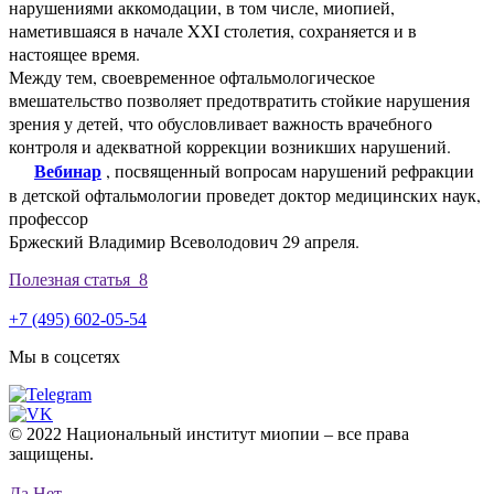
нарушениями аккомодации, в том числе, миопией,
наметившаяся в начале XXI столетия, сохраняется и в
настоящее время.
Между тем, своевременное офтальмологическое
вмешательство позволяет предотвратить стойкие нарушения
зрения у детей, что обусловливает важность врачебного
контроля и адекватной коррекции возникших нарушений.
Вебинар
, посвященный вопросам нарушений рефракции
в детской офтальмологии проведет доктор медицинских наук,
профессор
Бржеский Владимир Всеволодович 29 апреля.
Полезная статья
8
+7 (495) 602-05-54
Мы в соцсетях
© 2022 Национальный институт миопии – все права
защищены.
Да
Нет