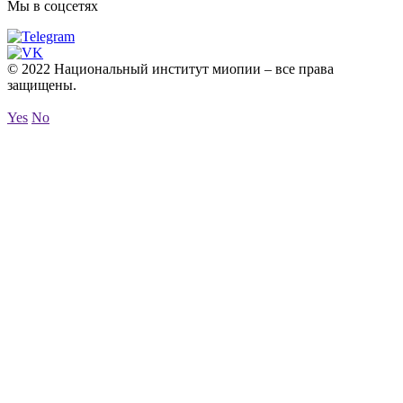
Мы в соцсетях
© 2022 Национальный институт миопии – все права
защищены.
Yes
No