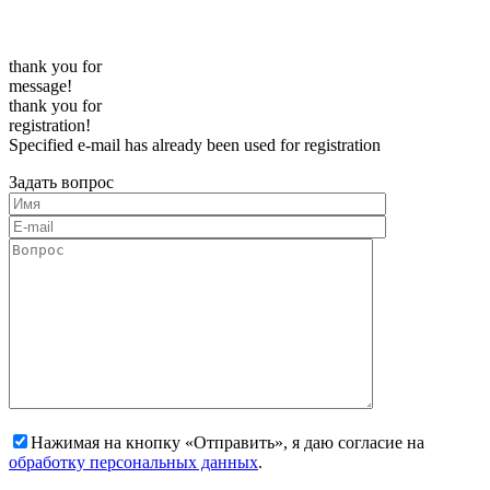
thank you for
message!
thank you for
registration!
Specified e-mail has already been used for registration
Задать вопрос
Нажимая на кнопку «Отправить», я даю согласие на
обработку персональных данных
.