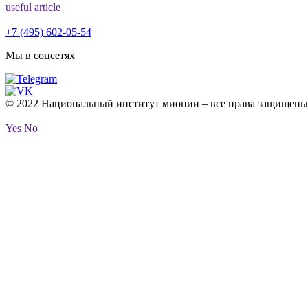
useful article
+7 (495) 602-05-54
Мы в соцсетях
© 2022 Национальный институт миопии – все права защищены
Yes
No