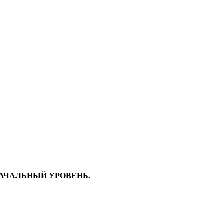
АЧАЛЬНЫЙ УРОВЕНЬ.