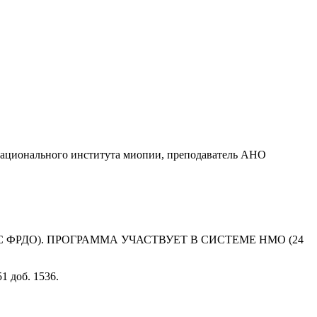
 Национального института миопии, преподаватель АНО
 ФРДО). ПРОГРАММА УЧАСТВУЕТ В СИСТЕМЕ НМО (24
1 доб. 1536.