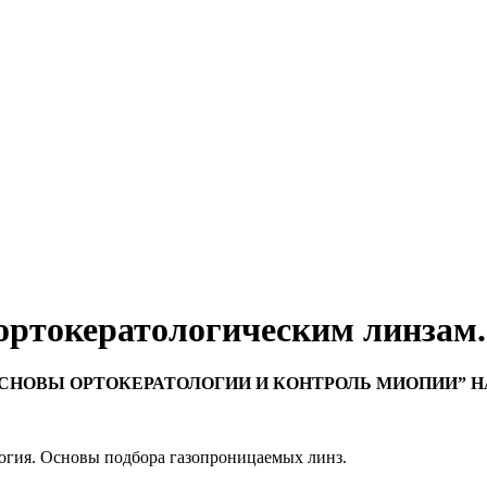
ортокератологическим линзам.
СНОВЫ ОРТОКЕРАТОЛОГИИ И КОНТРОЛЬ МИОПИИ” Н
огия. Основы подбора газопроницаемых линз.