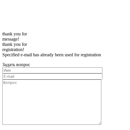
thank you for
message!
thank you for
registration!
Specified e-mail has already been used for registration
Задать вопрос