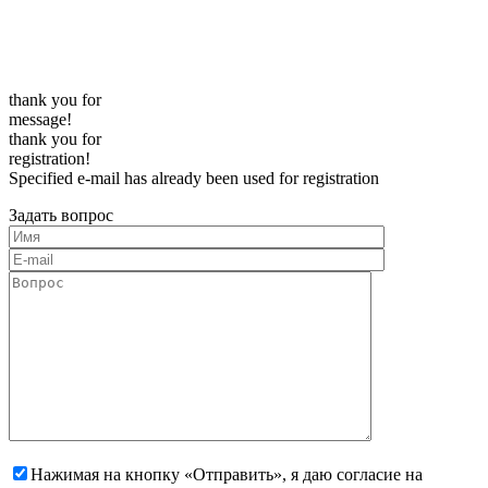
thank you for
message!
thank you for
registration!
Specified e-mail has already been used for registration
Задать вопрос
Нажимая на кнопку «Отправить», я даю согласие на